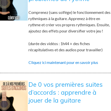
Comprenez (sans solfège) le fonctionnement des
rythmiques à la guitare. Apprenez à être en
rythme et créer vos propres rythmiques. Ensuite,
ajoutez des effets pour diversifier votre jeu !
(durée des vidéos : 1h44 + des fiches
récapitulatives et des audios pour travailler)
Cliquez ici maintenant pour en savoir plus
De 0 vos premières suites
d’accords : apprendre à
jouer de la guitare