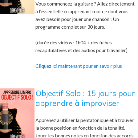
Vous commencez la guitare ? Allez directement
à l’essentielle en apprenant tout ce dont vous
avez besoin pour jouer une chanson ! Un
programme complet sur 30 jours.
(durée des vidéos : 1h04 + des fiches
récapitulatives et des audios pour travailler)
Cliquez ici maintenant pour en savoir plus
Objectif Solo : 15 jours pour
apprendre à improviser
Apprenez à utiliser la pentatonique et à trouver
la bonne position en fonction de la tonalité.
Jouer les bonnes notes en fonction des accords