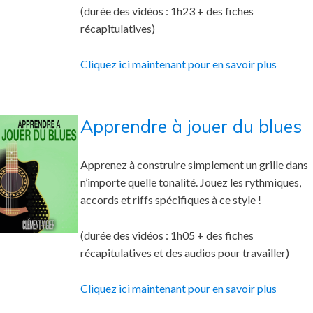
(durée des vidéos : 1h23 + des fiches
récapitulatives)
Cliquez ici maintenant pour en savoir plus
Apprendre à jouer du blues
Apprenez à construire simplement un grille dans
n’importe quelle tonalité. Jouez les rythmiques,
accords et riffs spécifiques à ce style !
(durée des vidéos : 1h05 + des fiches
récapitulatives et des audios pour travailler)
Cliquez ici maintenant pour en savoir plus