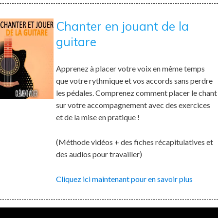
Chanter en jouant de la
guitare
Apprenez à placer votre voix en même temps
que votre rythmique et vos accords sans perdre
les pédales. Comprenez comment placer le chant
sur votre accompagnement avec des exercices
et de la mise en pratique !
(Méthode vidéos + des fiches récapitulatives et
des audios pour travailler)
Cliquez ici maintenant pour en savoir plus