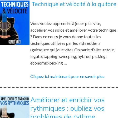
Technique et vélocité à la guitare
Vous voulez apprendre à jouer plus vite,
accélérer vos solos et améliorer votre technique
? Dans ce cours je vous donne toutes les
techniques utilisées par les « shredder »
(guitariste qui joue vite). On parle d’aller-retour,
legato, tapping, sweeping, hybrud-picking,
economic-picking …
Cliquez ici maintenant pour en savoir plus
Améliorer et enrichir vos
rythmiques : oubliez vos
problèmes de rythme