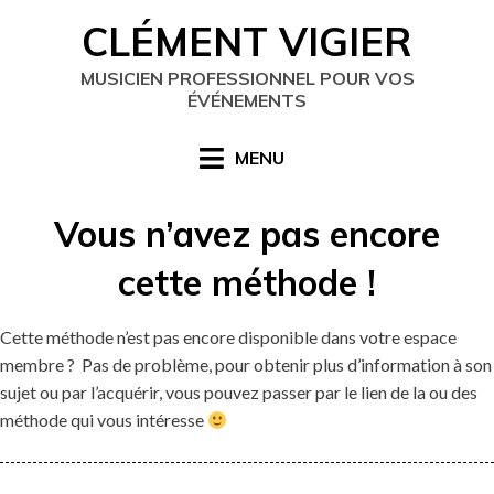
Skip
CLÉMENT VIGIER
to
content
MUSICIEN PROFESSIONNEL POUR VOS
ÉVÉNEMENTS
MENU
Vous n’avez pas encore
cette méthode !
Cette méthode n’est pas encore disponible dans votre espace
membre ? Pas de problème, pour obtenir plus d’information à son
sujet ou par l’acquérir, vous pouvez passer par le lien de la ou des
méthode qui vous intéresse