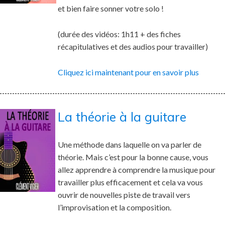
et bien faire sonner votre solo !
(durée des vidéos: 1h11 + des fiches
récapitulatives et des audios pour travailler)
Cliquez ici maintenant pour en savoir plus
La théorie à la guitare
Une méthode dans laquelle on va parler de
théorie. Mais c’est pour la bonne cause, vous
allez apprendre à comprendre la musique pour
travailler plus efficacement et cela va vous
ouvrir de nouvelles piste de travail vers
l’improvisation et la composition.