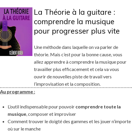
La Théorie à la guitare :
comprendre la musique
pour progresser plus vite
Une méthode dans laquelle on va parler de
théorie. Mais c’est pour la bonne cause, vous
allez apprendre à comprendre la musique pour
travailler plus efficacement et cela va vous
ouvrir de nouvelles piste de travail vers
l’improvisation et la composition.
Au programme :
L’outil indispensable pour pouvoir
comprendre toute la
musique
, composer et improviser
Comment trouver le doigté des gammes et les jouer n’importe
où sur le manche