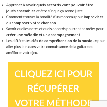
Apprenez à savoir
quels accords vont pouvoir être
joués ensembles
et être sûr que ça sonne juste
Comment trouver la tonalité d’un morceau pour
improviser
ou composer votre chanson
Savoir quelles notes et quels accords pourront se mêler pour
créer une mélodie et un accompagnement
Les différentes
clés de compréhension de la musique
pour
aller plus loin dans votre connaissance de la guitare et
améliorer votre jeu.
CLIQUEZ ICI POUR
RÉCUPÉRER
VOTRE MÉTHODE