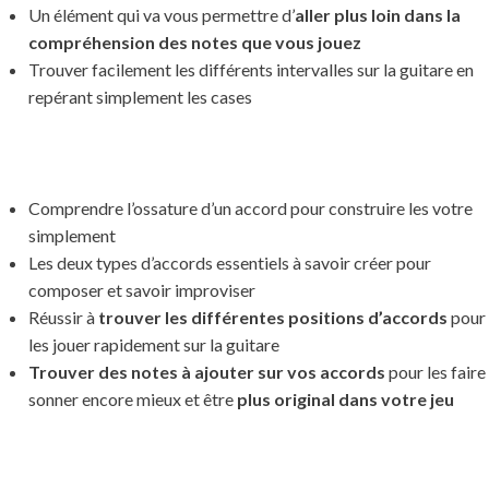
Un élément qui va vous permettre d’
aller plus loin dans la
compréhension des notes que vous jouez
Trouver facilement les différents intervalles sur la guitare en
repérant simplement les cases
Comprendre l’ossature d’un accord pour construire les votre
simplement
Les deux types d’accords essentiels à savoir créer pour
composer et savoir improviser
Réussir à
trouver les différentes positions d’accords
pour
les jouer rapidement sur la guitare
Trouver des notes à ajouter sur vos accords
pour les faire
sonner encore mieux et être
plus original dans votre jeu