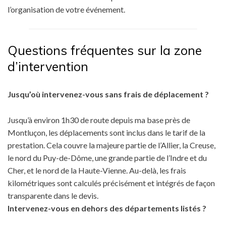
l’organisation de votre événement.
Questions fréquentes sur la zone
d’intervention
Jusqu’où intervenez-vous sans frais de déplacement ?
Jusqu’à environ 1h30 de route depuis ma base près de
Montluçon, les déplacements sont inclus dans le tarif de la
prestation. Cela couvre la majeure partie de l’Allier, la Creuse,
le nord du Puy-de-Dôme, une grande partie de l’Indre et du
Cher, et le nord de la Haute-Vienne. Au-delà, les frais
kilométriques sont calculés précisément et intégrés de façon
transparente dans le devis.
Intervenez-vous en dehors des départements listés ?