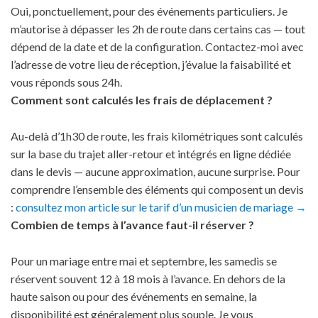
Oui, ponctuellement, pour des événements particuliers. Je
m’autorise à dépasser les 2h de route dans certains cas — tout
dépend de la date et de la configuration. Contactez-moi avec
l’adresse de votre lieu de réception, j’évalue la faisabilité et
vous réponds sous 24h.
Comment sont calculés les frais de déplacement ?
Au-delà d’1h30 de route, les frais kilométriques sont calculés
sur la base du trajet aller-retour et intégrés en ligne dédiée
dans le devis — aucune approximation, aucune surprise. Pour
comprendre l’ensemble des éléments qui composent un devis
:
consultez mon article sur le tarif d’un musicien de mariage →
Combien de temps à l’avance faut-il réserver ?
Pour un mariage entre mai et septembre, les samedis se
réservent souvent 12 à 18 mois à l’avance. En dehors de la
haute saison ou pour des événements en semaine, la
disponibilité est généralement plus souple. Je vous