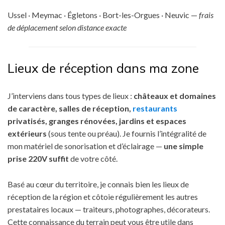
Ussel · Meymac · Égletons · Bort-les-Orgues · Neuvic —
frais
de déplacement selon distance exacte
Lieux de réception dans ma zone
J’interviens dans tous types de lieux :
châteaux et domaines
de caractère, salles de réception,
restaurants
privatisés, granges rénovées, jardins et espaces
extérieurs
(sous tente ou préau). Je fournis l’intégralité de
mon matériel de sonorisation et d’éclairage —
une simple
prise 220V suffit
de votre côté.
Basé au cœur du territoire, je connais bien les lieux de
réception de la région et côtoie régulièrement les autres
prestataires locaux — traiteurs, photographes, décorateurs.
Cette connaissance du terrain peut vous être utile dans