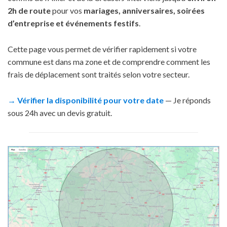
2h de route
pour vos
mariages, anniversaires, soirées
d’entreprise et événements festifs
.
Cette page vous permet de vérifier rapidement si votre
commune est dans ma zone et de comprendre comment les
frais de déplacement sont traités selon votre secteur.
→ Vérifier la disponibilité pour votre date
— Je réponds
sous 24h avec un devis gratuit.