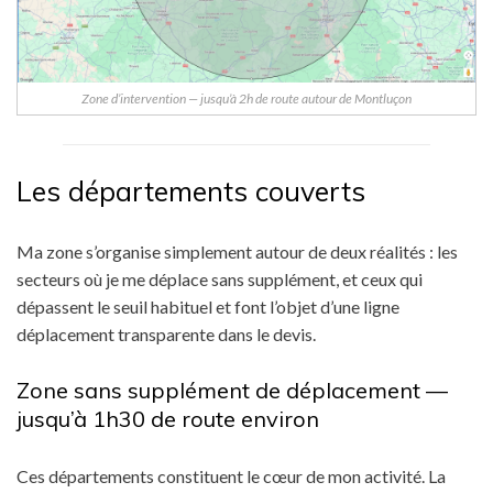
Zone d’intervention — jusqu’à 2h de route autour de Montluçon
Les départements couverts
Ma zone s’organise simplement autour de deux réalités : les
secteurs où je me déplace sans supplément, et ceux qui
dépassent le seuil habituel et font l’objet d’une ligne
déplacement transparente dans le devis.
Zone sans supplément de déplacement —
jusqu’à 1h30 de route environ
Ces départements constituent le cœur de mon activité. La