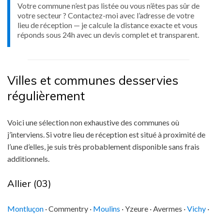
Votre commune n’est pas listée ou vous n’êtes pas sûr de
votre secteur ? Contactez-moi avec l’adresse de votre
lieu de réception — je calcule la distance exacte et vous
réponds sous 24h avec un devis complet et transparent.
Villes et communes desservies
régulièrement
Voici une sélection non exhaustive des communes où
j’interviens. Si votre lieu de réception est situé à proximité de
l’une d’elles, je suis très probablement disponible sans frais
additionnels.
Allier (03)
Montluçon
· Commentry ·
Moulins
· Yzeure · Avermes ·
Vichy
·