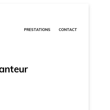
PRESTATIONS
CONTACT
anteur