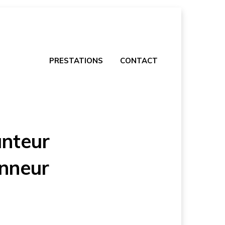
PRESTATIONS
CONTACT
anteur
onneur