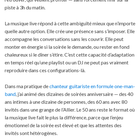
piste à 3h du matin.
La musique live répond à cette ambiguïté mieux que n’importe
quelle autre option. Elle crée une présence sans s’imposer. Elle
accompagne les conversations sans les couvrir. Elle peut
monter en énergie si la soirée le demande, ou rester en fond
chaleureux si le dîner s’étire. C’est cette capacité d’adaptation
en temps réel qu’une playlist ou un DJ ne peut pas vraiment
reproduire dans ces configurations-là.
Dans ma pratique de
chanteur guitariste en formule one-man-
band
, j’ai animé des dizaines de soirées anniversaire — des 40
ans intimes à une dizaine de personnes, des 60 ans avec 80
invités dans une grange de l’Allier. Le 50 ans reste le format où
la musique live fait le plus la différence, parce que l’enjeu
émotionnel de la soirée est élevé et que les attentes des
invités sont hétérogènes.