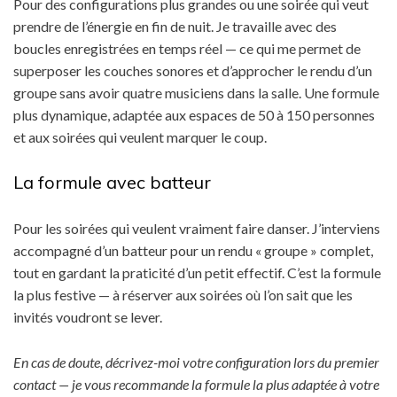
Pour des configurations plus grandes ou une soirée qui veut
prendre de l’énergie en fin de nuit. Je travaille avec des
boucles enregistrées en temps réel — ce qui me permet de
superposer les couches sonores et d’approcher le rendu d’un
groupe sans avoir quatre musiciens dans la salle. Une formule
plus dynamique, adaptée aux espaces de 50 à 150 personnes
et aux soirées qui veulent marquer le coup.
La formule avec batteur
Pour les soirées qui veulent vraiment faire danser. J’interviens
accompagné d’un batteur pour un rendu « groupe » complet,
tout en gardant la praticité d’un petit effectif. C’est la formule
la plus festive — à réserver aux soirées où l’on sait que les
invités voudront se lever.
En cas de doute, décrivez-moi votre configuration lors du premier
contact — je vous recommande la formule la plus adaptée à votre