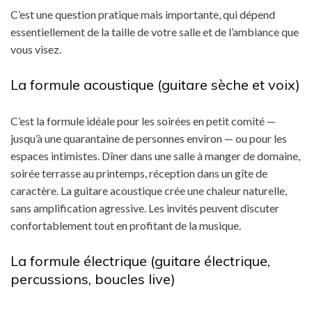
C’est une question pratique mais importante, qui dépend
essentiellement de la taille de votre salle et de l’ambiance que
vous visez.
La formule acoustique (guitare sèche et voix)
C’est la formule idéale pour les soirées en petit comité —
jusqu’à une quarantaine de personnes environ — ou pour les
espaces intimistes. Dîner dans une salle à manger de domaine,
soirée terrasse au printemps, réception dans un gîte de
caractère. La guitare acoustique crée une chaleur naturelle,
sans amplification agressive. Les invités peuvent discuter
confortablement tout en profitant de la musique.
La formule électrique (guitare électrique,
percussions, boucles live)