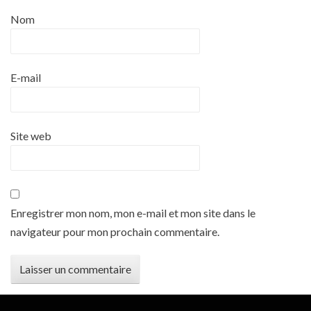
Nom
E-mail
Site web
Enregistrer mon nom, mon e-mail et mon site dans le
navigateur pour mon prochain commentaire.