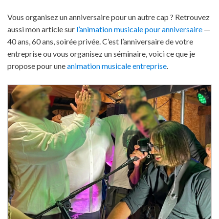
Vous organisez un anniversaire pour un autre cap ? Retrouvez
aussi mon article sur
l’animation musicale pour anniversaire
—
40 ans, 60 ans, soirée privée. C’est l’anniversaire de votre
entreprise ou vous organisez un séminaire, voici ce que je
propose pour une
animation musicale entreprise
.