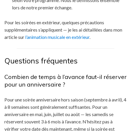
selon votre programme. Nous le définissons ensemble
lors de notre premier échange.
Pour les soirées en extérieur, quelques précautions
supplémentaires s’appliquent — je les ai détaillées dans mon
article sur
l’animation musicale en extérieur
.
Questions fréquentes
Combien de temps à l’avance faut-il réserver
pour un anniversaire ?
Pour une soirée anniversaire hors saison (septembre à avril), 4
à 8 semaines sont généralement suffisantes. Pour un
anniversaire en mai, juin, juillet ou août — les samedis se
réservent souvent 3 à 6 mois à l’avance. N’hésitez pas à
vérifier votre date dès maintenant, même si la soirée est