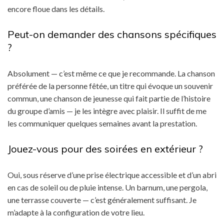
encore floue dans les détails.
Peut-on demander des chansons spécifiques
?
Absolument — c’est même ce que je recommande. La chanson
préférée de la personne fêtée, un titre qui évoque un souvenir
commun, une chanson de jeunesse qui fait partie de l’histoire
du groupe d’amis — je les intègre avec plaisir. Il suffit de me
les communiquer quelques semaines avant la prestation.
Jouez-vous pour des soirées en extérieur ?
Oui, sous réserve d’une prise électrique accessible et d’un abri
en cas de soleil ou de pluie intense. Un barnum, une pergola,
une terrasse couverte — c’est généralement suffisant. Je
m’adapte à la configuration de votre lieu.