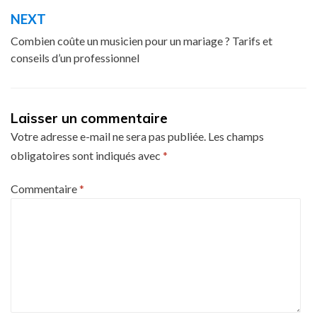
NEXT
Combien coûte un musicien pour un mariage ? Tarifs et
conseils d’un professionnel
Laisser un commentaire
Votre adresse e-mail ne sera pas publiée.
Les champs
obligatoires sont indiqués avec
*
Commentaire
*