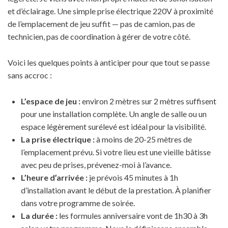
et d’éclairage. Une simple prise électrique 220V à proximité
de l’emplacement de jeu suffit — pas de camion, pas de
technicien, pas de coordination à gérer de votre côté.
Voici les quelques points à anticiper pour que tout se passe
sans accroc :
L’espace de jeu :
environ 2 mètres sur 2 mètres suffisent
pour une installation complète. Un angle de salle ou un
espace légèrement surélevé est idéal pour la visibilité.
La prise électrique :
à moins de 20-25 mètres de
l’emplacement prévu. Si votre lieu est une vieille bâtisse
avec peu de prises, prévenez-moi à l’avance.
L’heure d’arrivée :
je prévois 45 minutes à 1h
d’installation avant le début de la prestation. À planifier
dans votre programme de soirée.
La durée :
les formules anniversaire vont de 1h30 à 3h