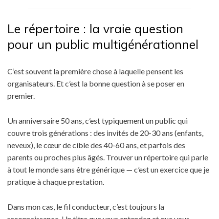
Le répertoire : la vraie question
pour un public multigénérationnel
C’est souvent la première chose à laquelle pensent les
organisateurs. Et c’est la bonne question à se poser en
premier.
Un anniversaire 50 ans, c’est typiquement un public qui
couvre trois générations : des invités de 20-30 ans (enfants,
neveux), le cœur de cible des 40-60 ans, et parfois des
parents ou proches plus âgés. Trouver un répertoire qui parle
à tout le monde sans être générique — c’est un exercice que je
pratique à chaque prestation.
Dans mon cas, le fil conducteur, c’est toujours la
reconnaissance. Un titre que vous entendez et que vous