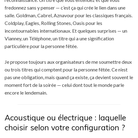
fredonnez sans y penser — c’est ça qui crée le lien dans une
salle. Goldman, Cabrel, Aznavour pour les classiques français.
Coldplay, Eagles, Rolling Stones, Oasis pour les
incontournables internationaux. Et quelques surprises — un
Vianney, un Téléphone, un titre qui a une signification
particulière pour la personne fêtée.
Je propose toujours aux organisateurs de me soumettre deux
ou trois titres qui comptent pour la personne fêtée. Ce n’est
pas une obligation, mais quand ça existe, ça devient souvent le
moment fort de la soirée — celui dont tout le monde parle
encore le lendemain.
Acoustique ou électrique : laquelle
choisir selon votre configuration ?