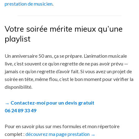
prestation de musicien
.
Votre soirée mérite mieux qu’une
playlist
Un anniversaire 50 ans, ça se prépare. L’animation musicale
live, c’est souvent ce qu’on regrette de ne pas avoir prévu —
jamais ce qu’on regrette d’avoir fait. Si vous avez un projet de
soirée en tête, même flou, c’est le bon moment pour vérifier la
disponibilité.
→ Contactez-moi pour un devis gratuit
06 24 89 33 49
Pour en savoir plus sur mes formules et mon répertoire
complet :
découvrez ma page prestation →