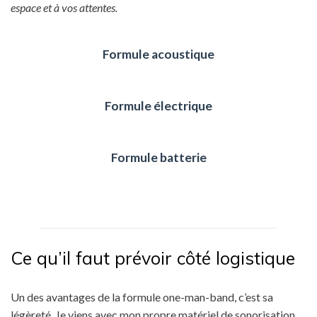
espace et à vos attentes.
Formule acoustique
Formule électrique
Formule batterie
Ce qu’il faut prévoir côté logistique
Un des avantages de la formule one-man-band, c’est sa
légèreté. Je viens avec mon propre matériel de sonorisation