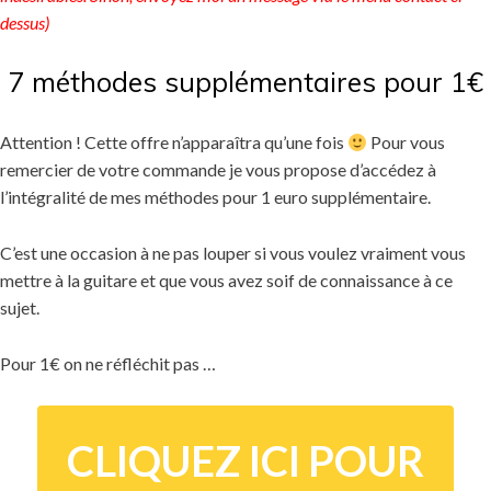
dessus)
7 méthodes supplémentaires pour 1€
Attention ! Cette offre n’apparaîtra qu’une fois
Pour vous
remercier de votre commande je vous propose d’accédez à
l’intégralité de mes méthodes pour 1 euro supplémentaire.
C’est une occasion à ne pas louper si vous voulez vraiment vous
mettre à la guitare et que vous avez soif de connaissance à ce
sujet.
Pour 1€ on ne réfléchit pas …
CLIQUEZ ICI POUR